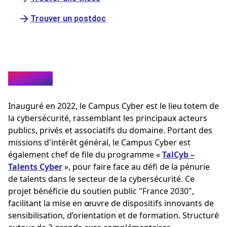
Trouver un postdoc
À propos
Inauguré en 2022, le Campus Cyber est le lieu totem de
la cybersécurité, rassemblant les principaux acteurs
publics, privés et associatifs du domaine. Portant des
missions d'intérêt général, le Campus Cyber est
également chef de file du programme «
TalCyb –
Talents Cyber
», pour faire face au défi de la pénurie
de talents dans le secteur de la cybersécurité. Ce
projet bénéficie du soutien public "France 2030",
facilitant la mise en œuvre de dispositifs innovants de
sensibilisation, d’orientation et de formation. Structuré