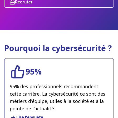
Recruter
Pourquoi la cybersécurité ?
95%
95% des professionnels recommandent
cette carrière. La cybersécurité ce sont des
métiers d'équipe, utiles à la société et à la
pointe de l'actualité.
Lire l'enquête