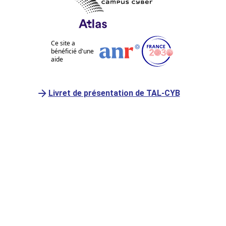
Ce site a
bénéficié d'une
aide
Livret de présentation de TAL-CYB