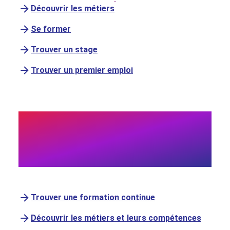
Découvrir les métiers
Se former
Trouver un stage
Trouver un premier emploi
Professionnel·le ?
Renforcez vos
compétences cyber
Trouver une formation continue
Découvrir les métiers et leurs compétences