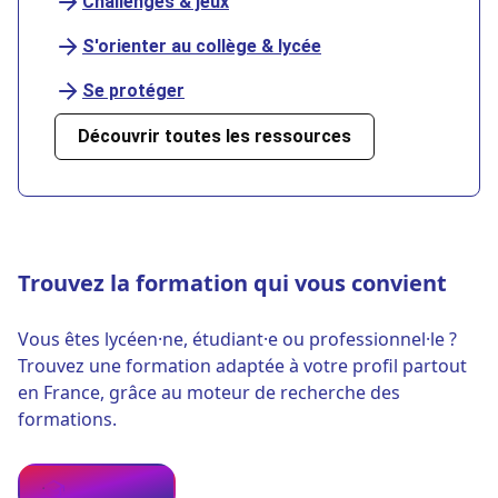
Challenges & jeux
S'orienter au collège & lycée
Se protéger
Découvrir toutes les ressources
Trouvez la formation qui vous convient
Vous êtes lycéen·ne, étudiant·e ou professionnel·le ?
Trouvez une formation adaptée à votre profil partout
en France, grâce au moteur de recherche des
formations.
Se former