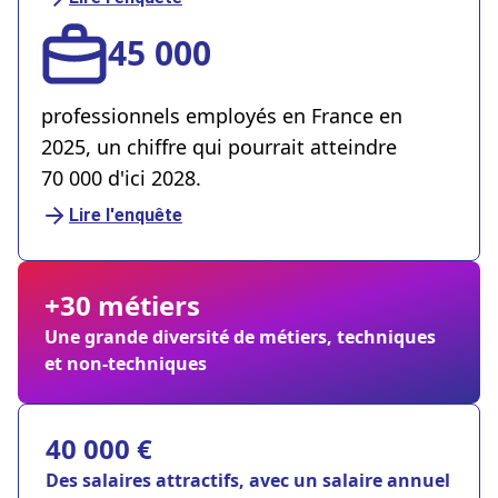
45 000
professionnels employés en France en
2025, un chiffre qui pourrait atteindre
70 000 d'ici 2028.
Lire l'enquête
+30 métiers
Une grande diversité de métiers, techniques
et non-techniques
40 000 €
Des salaires attractifs, avec un salaire annuel