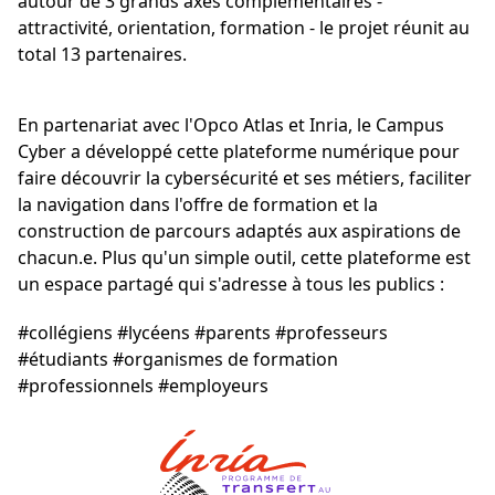
autour de 3 grands axes complémentaires -
attractivité, orientation, formation - le projet réunit au
total 13 partenaires.
En partenariat avec l'Opco Atlas et Inria, le Campus
Cyber a développé cette plateforme numérique pour
faire découvrir la cybersécurité et ses métiers, faciliter
la navigation dans l'offre de formation et la
construction de parcours adaptés aux aspirations de
chacun.e. Plus qu'un simple outil, cette plateforme est
un espace partagé qui s'adresse à tous les publics :
#collégiens #lycéens #parents #professeurs
#étudiants #organismes de formation
#professionnels #employeurs