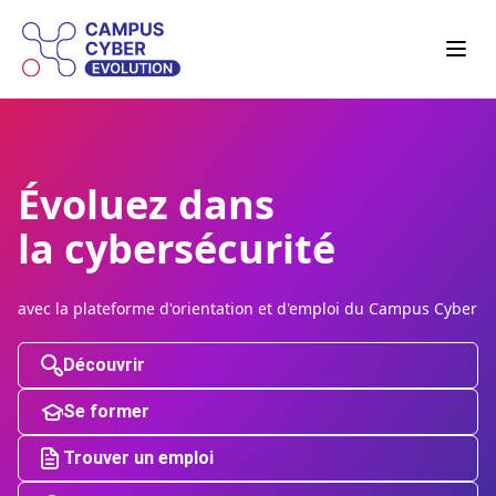
Évoluez dans
la cybersécurité
avec la plateforme d'orientation et d'emploi du Campus Cyber
Découvrir
Se former
Trouver un emploi