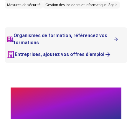
Mesures de sécurité
Gestion des incidents et informatique légale
Organismes de formation, référencez vos
formations
Entreprises, ajoutez vos offres d'emploi
Lycéen·ne, étudiant·es ?
Choisissez une carrière
porteuse