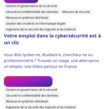
Gestion et gouvernance de la sécurité
Sécurité et confidentialité des données
Mesures de sécurité
Réseaux et systèmes distribués
Gestion des incidents et informatique légale
Ingénierie de la sécurité des logiciels et du matériel
Votre emploi dans la cybersécurité est à
un clic
Vous êtes lycéen·ne, étudiant·e, chercheur·se ou
professionnel·le ? Trouvez un stage, une alternance,
un emploi, une thèse partout en France.
Trouver un emploi
Gestion et gouvernance de la sécurité
Sécurité et confidentialité des données
Réseaux et systèmes distribués
Ingénierie de la sécurité des logiciels et du matériel