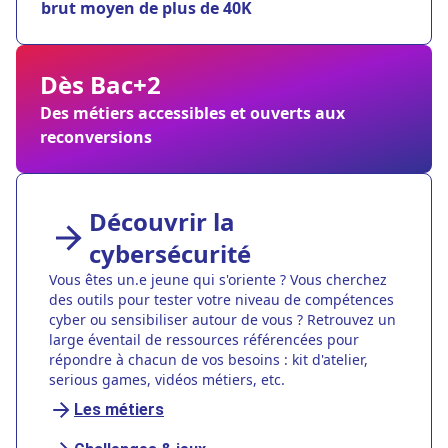
brut moyen de plus de 40K
Dès Bac+2
Des métiers accessibles et ouverts aux
reconversions
Découvrir la
cybersécurité
Vous êtes un.e jeune qui s'oriente ? Vous cherchez
des outils pour tester votre niveau de compétences
cyber ou sensibiliser autour de vous ? Retrouvez un
large éventail de ressources référencées pour
répondre à chacun de vos besoins : kit d'atelier,
serious games, vidéos métiers, etc.
Les métiers